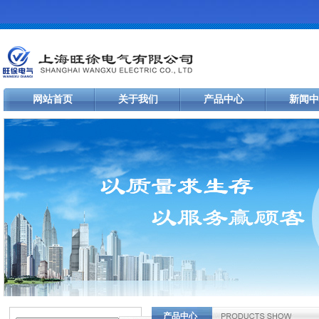
网站首页
关于我们
产品中心
新闻中
产品中心