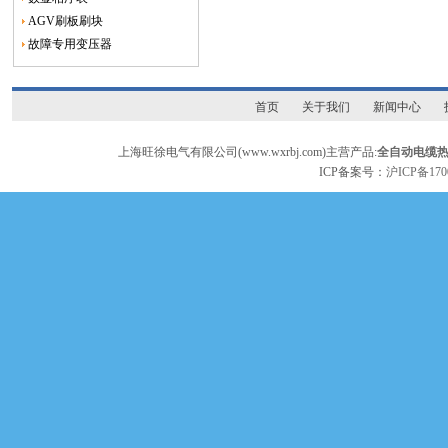
AGV刷板刷块
故障专用变压器
首页
关于我们
新闻中心
上海旺徐电气有限公司(www.wxrbj.com)主营产品:
全自动电缆
ICP备案号：
沪ICP备170