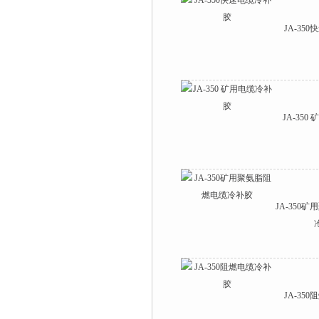
JA-35
JA-35
JA-350
JA-35