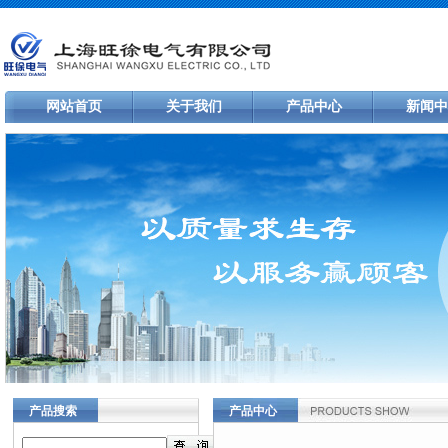
网站首页
关于我们
产品中心
新闻中
产品搜索
产品中心