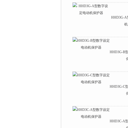
HHD3G
机
HHD3G-
HHD3G-
HHD3C-