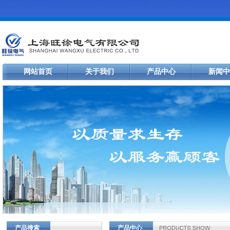
网站首页
关于我们
产品中心
新闻中
产品搜索
产品中心