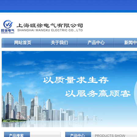
网站首页
关于我们
产品中心
新闻中
产品搜索
产品中心