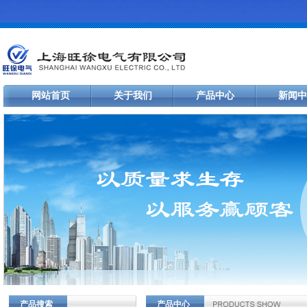
网站首页
关于我们
产品中心
新闻中
产品搜索
产品中心