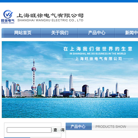
网站首页
关于我们
产品中心
新闻中
产品中心