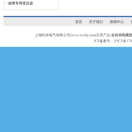
故障专用变压器
首页
关于我们
新闻中心
上海旺徐电气有限公司(www.wxrbj.com)主营产品:
全自动电缆
ICP备案号：
沪ICP备170