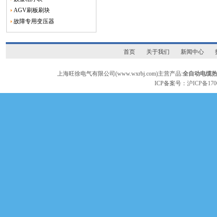
AGV刷板刷块
故障专用变压器
首页
关于我们
新闻中心
上海旺徐电气有限公司(www.wxrbj.com)主营产品:
全自动电缆
ICP备案号：
沪ICP备170