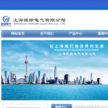
网站首页
关于我们
产品中心
新闻中
新闻中心