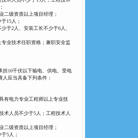
；
业二级资质以上项目经理；
于15人；
少于2人、安装工长不少于6人、
专业技术任职资格；兼职安全监
；
担10千伏以下输电、供电、受电
请人应当具备下列条件：
具有电力专业工程师以上专业技
技术人员不少于5人；工程技术人
业二级资质以上项目经理；
于5人；