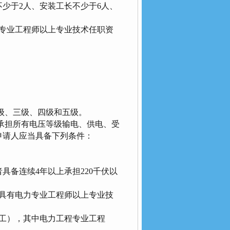
少于2人、安装工长不少于6人、
专业工程师以上专业技术任职资
；
级、三级、四级和五级。
承担所有电压等级输电、供电、受
申请人应当具备下列条件：
具备连续4年以上承担220千伏以
具有电力专业工程师以上专业技
工），其中电力工程专业工程