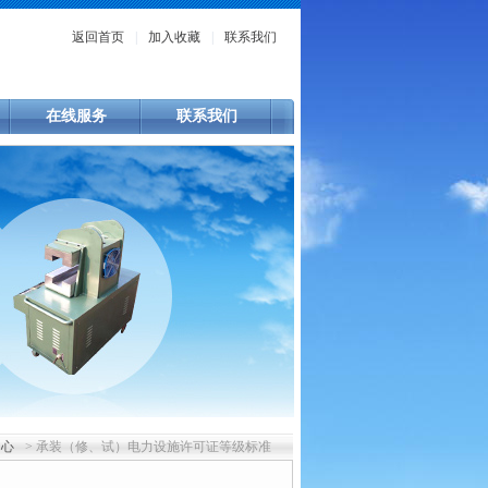
返回首页
|
加入收藏
|
联系我们
在线服务
联系我们
中心
> 承装（修、试）电力设施许可证等级标准