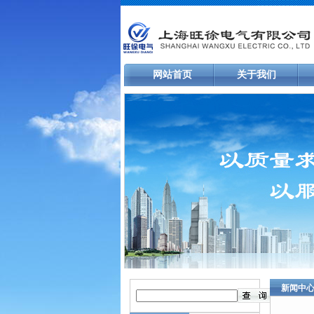
网站首页
关于我们
新闻中