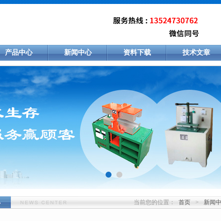
产品中心
新闻中心
资料下载
技术文章
当前您的位置：
首页
>
新闻
心