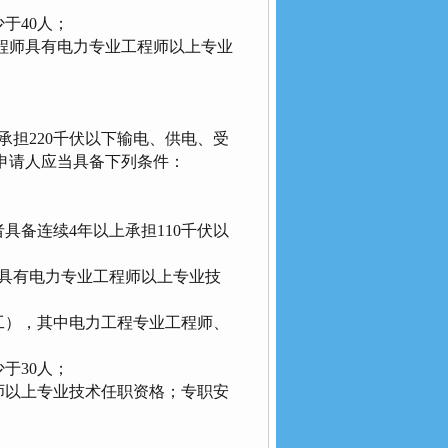
于40人；
程师具有电力专业工程师以上专业
担220千伏以下输电、供电、受
申请人应当具备下列条件：
具备连续4年以上承担110千伏以
具有电力专业工程师以上专业技
工），其中电力工程专业工程师、
于30人；
以上专业技术任职资格；专职安