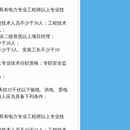
具有电力专业工程师以上专业技
技术人员不少于30人；工程技术
人；
业二级资质以上项目经理；
于20人；
于3人、安装工长不少于10
专业技术任职资格；专职安全监
备；
担35千伏以下输电、供电、受电
请人应当具备下列条件：
具有电力专业工程师以上专业技
技术人员不少于15人；工程技术