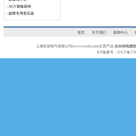
AGV刷板刷块
故障专用变压器
首页
关于我们
新闻中心
上海旺徐电气有限公司(www.wxrbj.com)主营产品:
全自动电缆
ICP备案号：
沪ICP备170