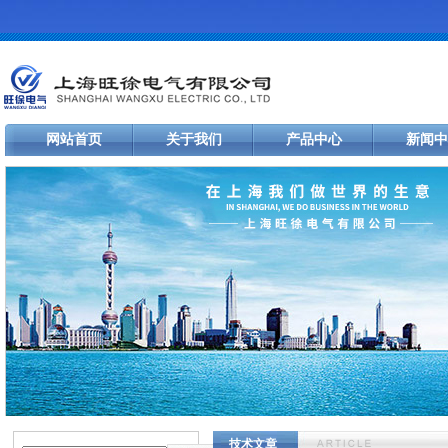
网站首页
关于我们
产品中心
新闻中
技术文章