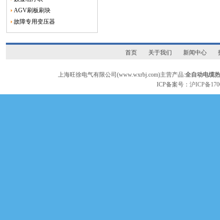
AGV刷板刷块
故障专用变压器
首页
关于我们
新闻中心
上海旺徐电气有限公司(www.wxrbj.com)主营产品:
全自动电缆
ICP备案号：
沪ICP备170