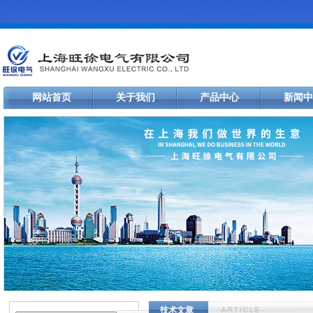
网站首页
关于我们
产品中心
新闻中
技术文章