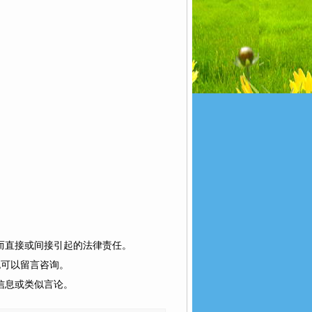
而直接或间接引起的法律责任。
也可以留言咨询。
信息或类似言论。