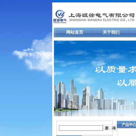
网站首页
关于我们
产品中