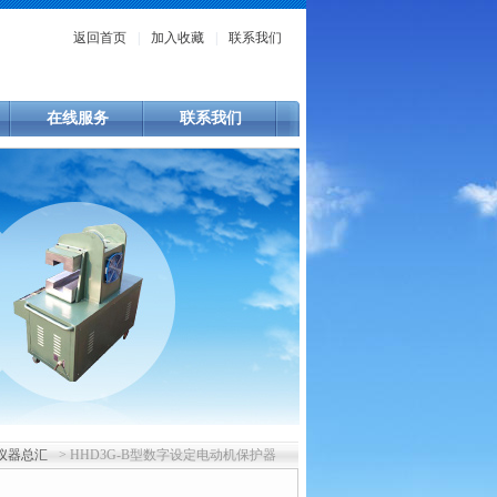
返回首页
|
加入收藏
|
联系我们
在线服务
联系我们
仪器总汇
> HHD3G-B型数字设定电动机保护器