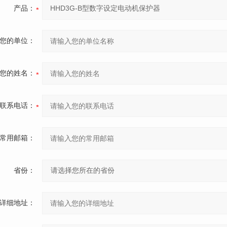
产品：
您的单位：
您的姓名：
联系电话：
常用邮箱：
省份：
详细地址：