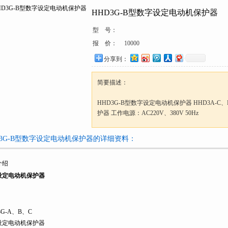
HHD3G-B型数字设定电动机保护器
型 号：
报 价：
10000
分享到：
简要描述：
HHD3G-B型数字设定电动机保护器 HHD3A-C
护器 工作电源：AC220V、380V 50Hz
D3G-B型数字设定电动机保护器的详细资料：
介绍
设定电动机保护器
3G-A、B、C
设定电动机保护器