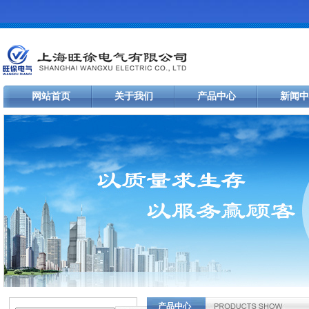
网站首页
关于我们
产品中心
新闻中
产品中心