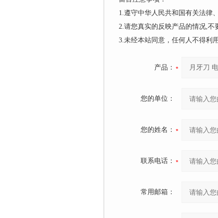
1.遵守中华人民共和国有关法
2.请您真实的反映产品的情况,
3.未经本站同意，任何人不得
产品：
您的单位：
您的姓名：
联系电话：
常用邮箱：