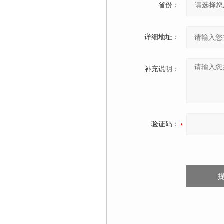
省份：
详细地址：
补充说明：
验证码：