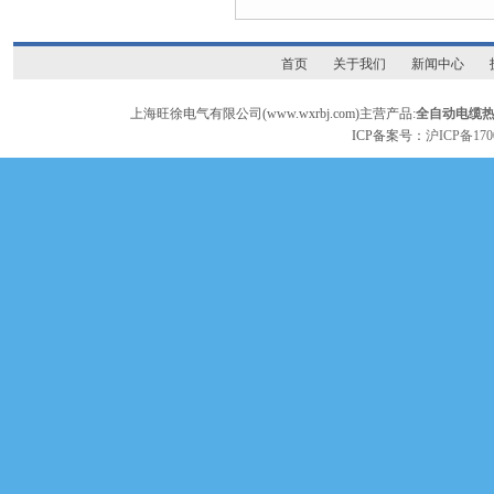
首页
关于我们
新闻中心
上海旺徐电气有限公司(www.wxrbj.com)主营产品:
全自动电缆
ICP备案号：
沪ICP备170