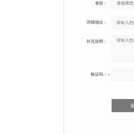
省份：
详细地址：
补充说明：
验证码：