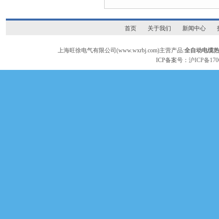
首页
关于我们
新闻中心
上海旺徐电气有限公司(www.wxrbj.com)主营产品:
全自动电缆
ICP备案号：
沪ICP备170