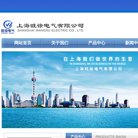
网站首页
关于我们
产品中心
新闻中
产品中心