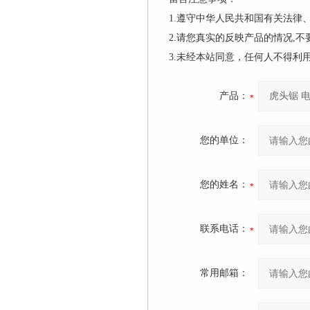
1.遵守中华人民共和国有关法
2.请您真实的反映产品的情况,
3.未经本站同意，任何人不得
产品：
您的单位：
您的姓名：
联系电话：
常用邮箱：