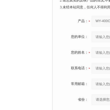
2.请您真实的反映产品的情况,
3.未经本站同意，任何人不得
产品：
您的单位：
您的姓名：
联系电话：
常用邮箱：
省份：