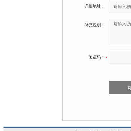
详细地址：
补充说明：
验证码：