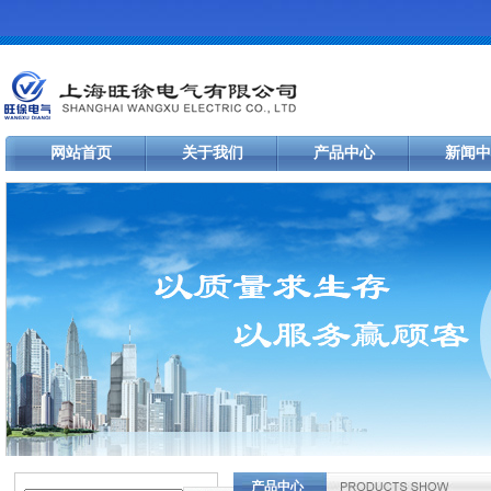
网站首页
关于我们
产品中心
新闻中
产品中心