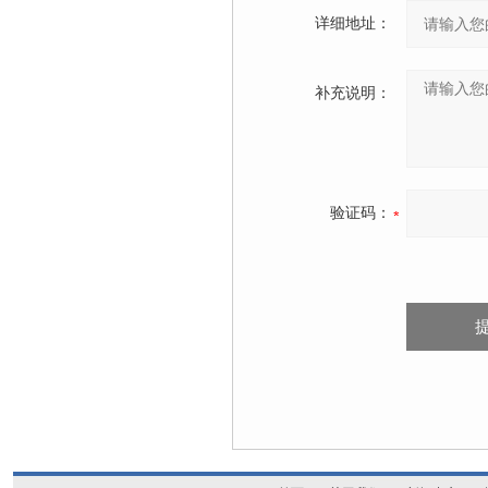
详细地址：
补充说明：
验证码：