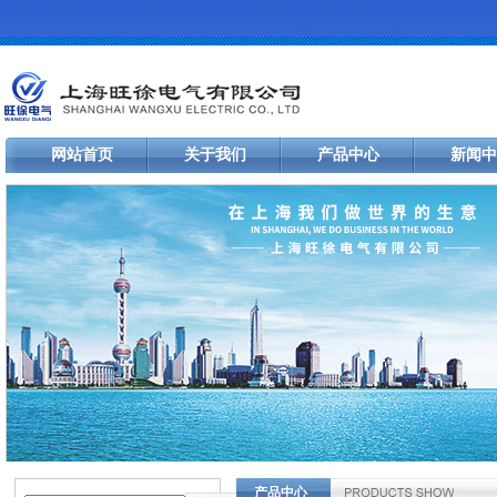
网站首页
关于我们
产品中心
新闻中
产品中心