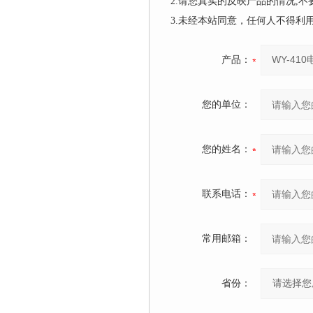
2.请您真实的反映产品的情况,
3.未经本站同意，任何人不得
产品：
您的单位：
您的姓名：
联系电话：
常用邮箱：
省份：