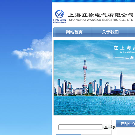
网站首页
关于我们
产品中