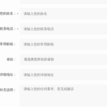
您的姓名：
联系电话：
常用邮箱：
省份：
详细地址：
补充说明：