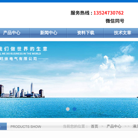
产品中心
新闻中心
资料下载
技术文章
当前您的位置：
首页
>
产品中心
> >
液
心