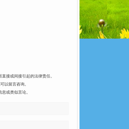
而直接或间接引起的法律责任。
也可以留言咨询。
信息或类似言论。