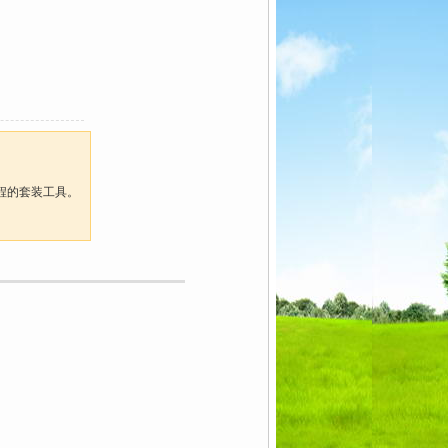
程的套装工具。