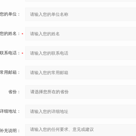
您的单位：
您的姓名：
联系电话：
常用邮箱：
省份：
详细地址：
补充说明：