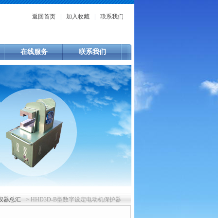
返回首页
|
加入收藏
|
联系我们
在线服务
联系我们
仪器总汇
> HHD3D-B型数字设定电动机保护器