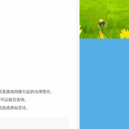
而直接或间接引起的法律责任。
也可以留言咨询。
信息或类似言论。