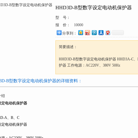
HHD3D-B型数字设定电动机保护器
型 号：
报 价：
10000
分享到：
简要描述：
HHD3D-B型数字设定电动机保护器 HHD3A-C
护器 工作电源：AC220V、380V 50Hz
D3D-B型数字设定电动机保护器的详细资料：
介绍
设定电动机保护器
3D-A、B、C
设定电动机保护器