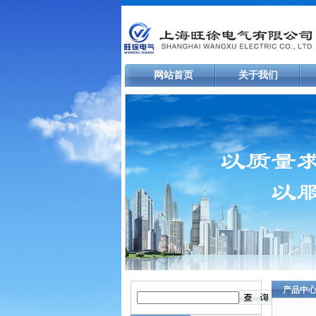
网站首页
关于我们
产品中