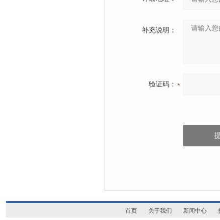
补充说明：
验证码：
首页
关于我们
新闻中心