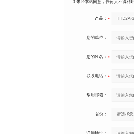
3.未经本站同意，任何人不得
产品：
您的单位：
您的姓名：
联系电话：
常用邮箱：
省份：
详细地址：