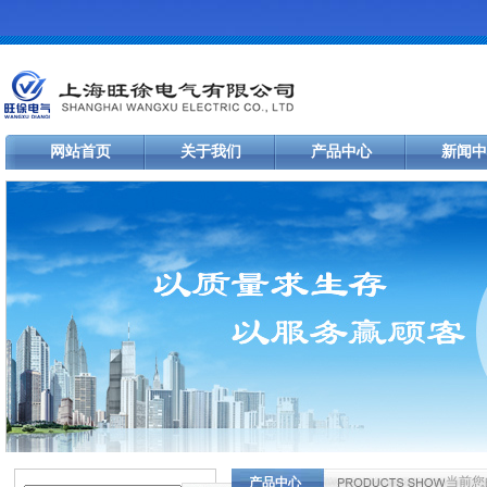
网站首页
关于我们
产品中心
新闻中
当前您
产品中心