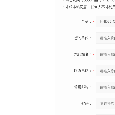
3.未经本站同意，任何人不得
产品：
您的单位：
您的姓名：
联系电话：
常用邮箱：
省份：