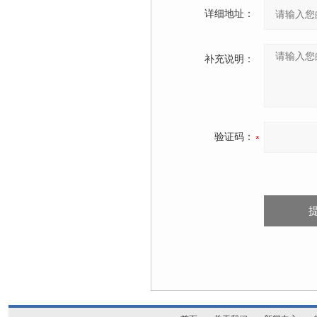
详细地址：
补充说明：
验证码：