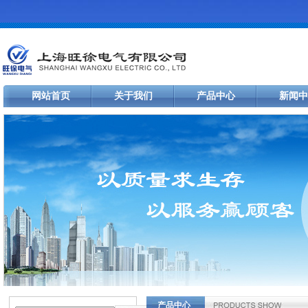
网站首页
关于我们
产品中心
新闻中
产品中心