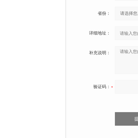
省份：
详细地址：
补充说明：
验证码：