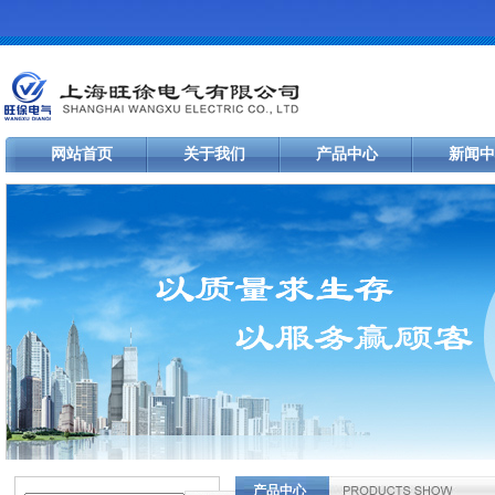
网站首页
关于我们
产品中心
新闻中
产品中心