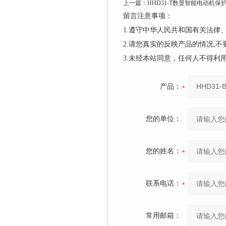
上一篇：
HHD31-T数显智能电动机保
留言注意事项：
1.遵守中华人民共和国有关法
2.请您真实的反映产品的情况,
3.未经本站同意，任何人不得
产品：
您的单位：
您的姓名：
联系电话：
常用邮箱：