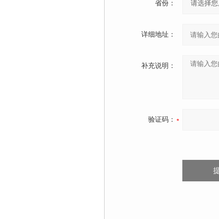
省份：
详细地址：
补充说明：
验证码：