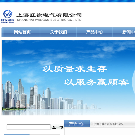
网站首页
关于我们
产品中心
新闻中
产品中心