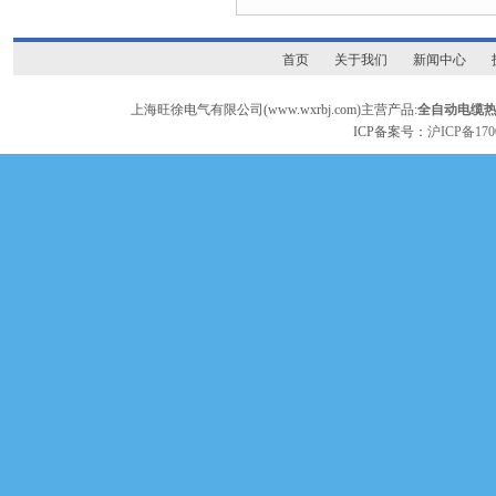
首页
关于我们
新闻中心
上海旺徐电气有限公司(www.wxrbj.com)主营产品:
全自动电缆
ICP备案号：
沪ICP备170