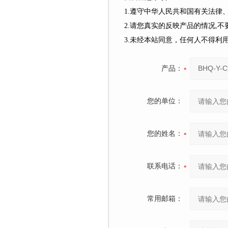
1.遵守中华人民共和国有关法
2.请您真实的反映产品的情况,
3.未经本站同意，任何人不得
产品：
您的单位：
您的姓名：
联系电话：
常用邮箱：