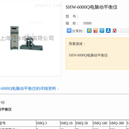
SHW-6000Q电脑动平衡仪
型 号：
报 价：
10000
分享到：
简要描述：
SHW-6000Q电脑动平衡仪
W-6000Q电脑动平衡仪的详细资料：
介绍
动平衡仪
型号
SMQ-5
SMQ-16
SMQ-50
SMQ-160
SMQ-300
S