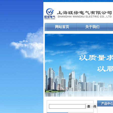
网站首页
关于我们
产品中