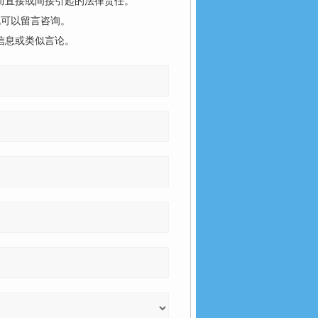
而直接或间接引起的法律责任。
也可以留言咨询。
信息或类似言论。