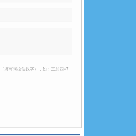
（填写阿拉伯数字），如：三加四=7