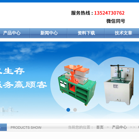
产品中心
新闻中心
资料下载
技术文章
当前您的位置：
首页
>
产品中心
> >
心