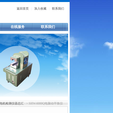
返回首页
|
加入收藏
|
联系我们
在线服务
联系我们
电机检测仪器总汇
> SHW-6000Q电脑动平衡仪