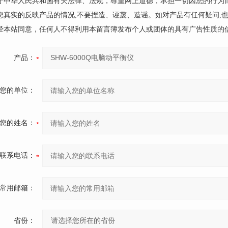
遵守中华人民共和国有关法律、法规，尊重网上道德，承担一切因您的行为
请您真实的反映产品的情况,不要捏造、诬蔑、造谣。如对产品有任何疑问,
未经本站同意，任何人不得利用本留言簿发布个人或团体的具有广告性质的
产品：
您的单位：
您的姓名：
联系电话：
常用邮箱：
省份：