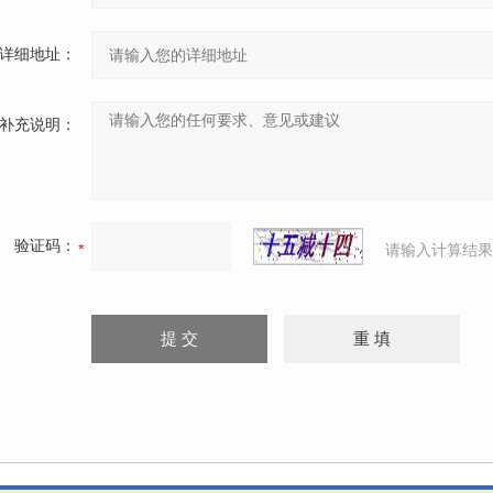
详细地址：
补充说明：
验证码：
请输入计算结果