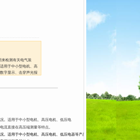
可用来检测有关电气装
适用于中小型电机、高
数字显示、击穿声光报
端测量等特点。
况。适用于中小型电机、高压电机、低压电
电流直接在高压端测量等特点。
况。适用于中小型电机、高压电机、低压电器等产品的