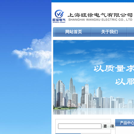
网站首页
关于我们
产品中