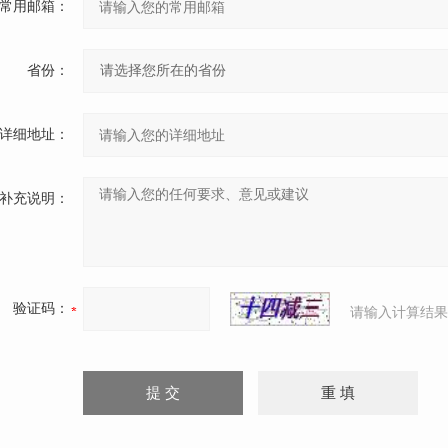
常用邮箱：
省份：
详细地址：
补充说明：
验证码：
请输入计算结果