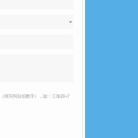
（填写阿拉伯数字），如：三加四=7