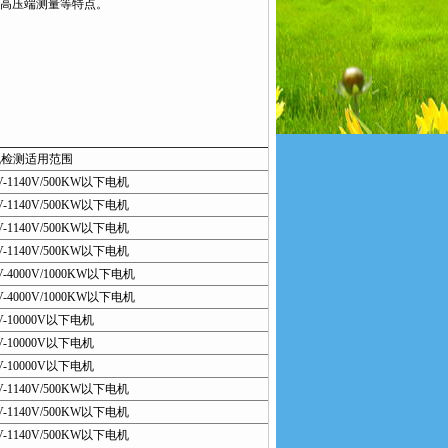
在高压端测量等特点。
机检测适用范围
V-1140V/500KW以下电机
V-1140V/500KW以下电机
V-1140V/500KW以下电机
V-1140V/500KW以下电机
V-4000V/1000KW以下电机
V-4000V/1000KW以下电机
0V-10000V以下电机
0V-10000V以下电机
0V-10000V以下电机
V-1140V/500KW以下电机
V-1140V/500KW以下电机
V-1140V/500KW以下电机