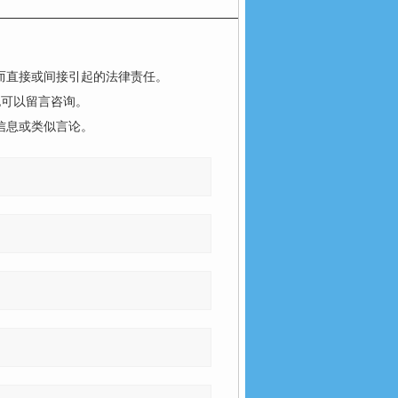
而直接或间接引起的法律责任。
也可以留言咨询。
信息或类似言论。