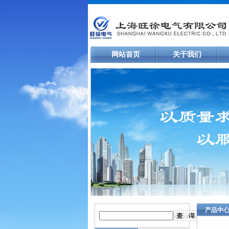
网站首页
关于我们
产品中