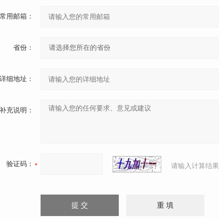
常用邮箱：
省份：
详细地址：
补充说明：
验证码：
请输入计算结果