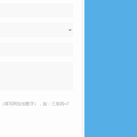
（填写阿拉伯数字），如：三加四=7