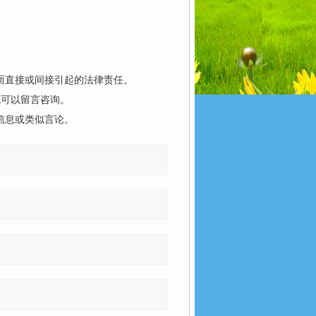
而直接或间接引起的法律责任。
也可以留言咨询。
信息或类似言论。