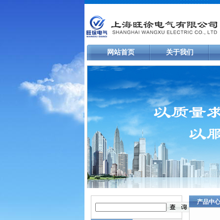
网站首页
关于我们
产品中