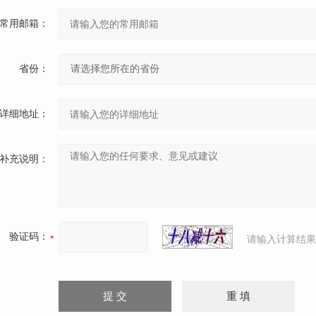
常用邮箱：
省份：
详细地址：
补充说明：
验证码：
请输入计算结果