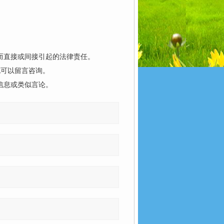
而直接或间接引起的法律责任。
也可以留言咨询。
信息或类似言论。