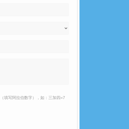
（填写阿拉伯数字），如：三加四=7