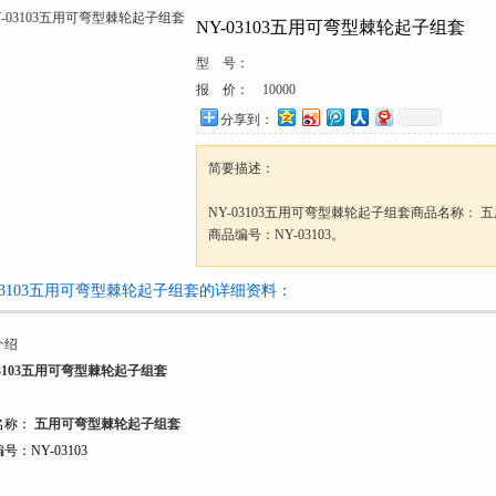
NY-03103五用可弯型棘轮起子组套
型 号：
报 价：
10000
分享到：
简要描述：
NY-03103五用可弯型棘轮起子组套商品名称：
商品编号：NY-03103。
-03103五用可弯型棘轮起子组套的详细资料：
介绍
03103五用可弯型棘轮起子组套
名称：
五用可弯型棘轮起子组套
号：NY-03103