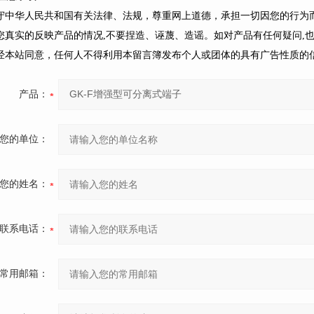
遵守中华人民共和国有关法律、法规，尊重网上道德，承担一切因您的行为
请您真实的反映产品的情况,不要捏造、诬蔑、造谣。如对产品有任何疑问,
未经本站同意，任何人不得利用本留言簿发布个人或团体的具有广告性质的
产品：
您的单位：
您的姓名：
联系电话：
常用邮箱：