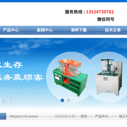
产品中心
新闻中心
资料下载
技术文章
当前您的位置：
首页
>
产品中心
> >
电工
心