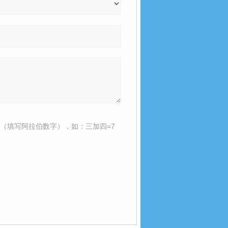
（填写阿拉伯数字），如：三加四=7