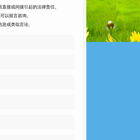
而直接或间接引起的法律责任。
也可以留言咨询。
信息或类似言论。