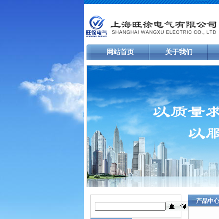
网站首页
关于我们
产品中