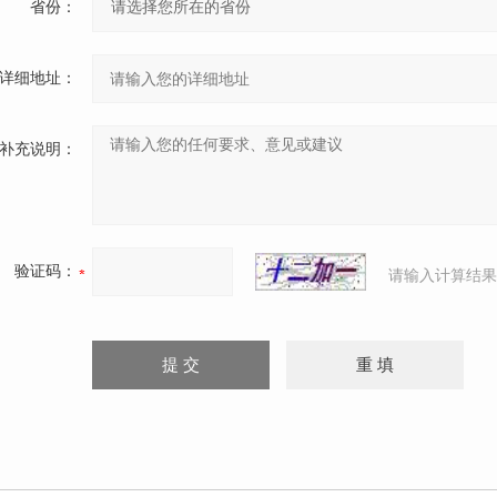
省份：
详细地址：
补充说明：
验证码：
请输入计算结果