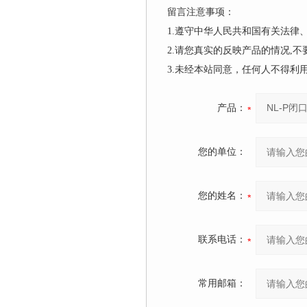
留言注意事项：
1.遵守中华人民共和国有关法
2.请您真实的反映产品的情况,
3.未经本站同意，任何人不得
产品：
您的单位：
您的姓名：
联系电话：
常用邮箱：