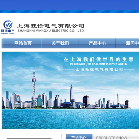
网站首页
关于我们
产品中心
新闻中
产品中心