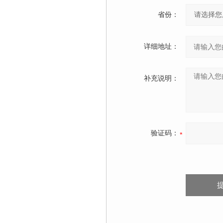
省份：
详细地址：
补充说明：
验证码：