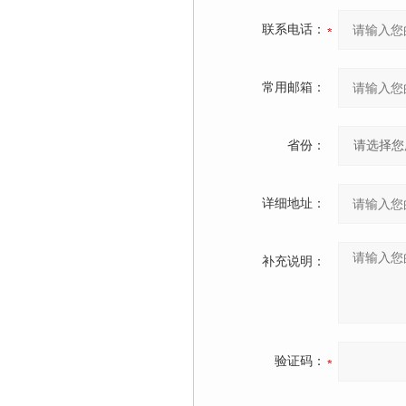
联系电话：
常用邮箱：
省份：
详细地址：
补充说明：
验证码：