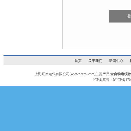
首页
关于我们
新闻中心
上海旺徐电气有限公司(www.wxrbj.com)主营产品:
全自动电缆
ICP备案号：
沪ICP备170