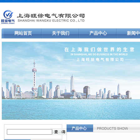
网站首页
关于我们
产品中心
新闻中
产品中心