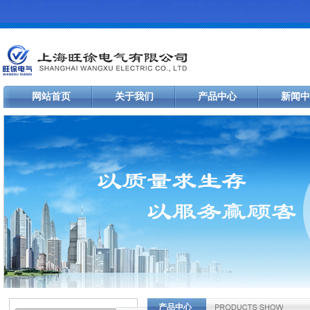
网站首页
关于我们
产品中心
新闻中
产品中心