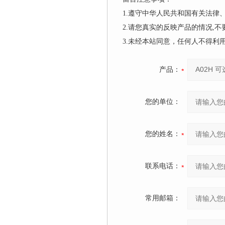
1.遵守中华人民共和国有关法
2.请您真实的反映产品的情况,
3.未经本站同意，任何人不得
产品：
您的单位：
您的姓名：
联系电话：
常用邮箱：