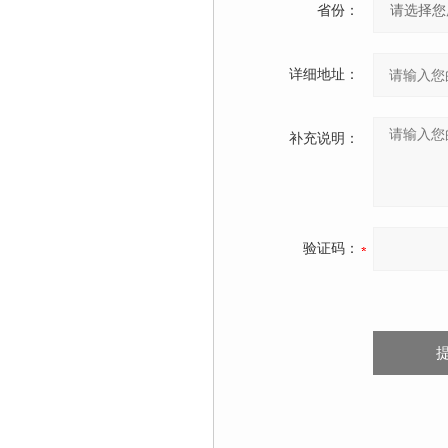
省份：
详细地址：
补充说明：
验证码：