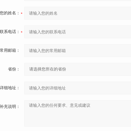
您的姓名：
联系电话：
常用邮箱：
省份：
详细地址：
补充说明：