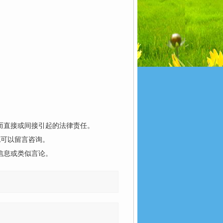
而直接或间接引起的法律责任。
也可以留言咨询。
信息或类似言论。