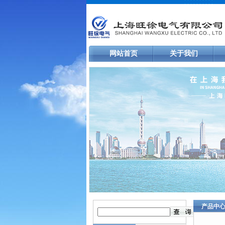
网站首页
关于我们
产品中