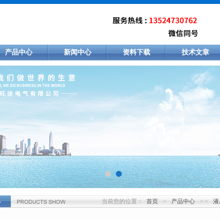
产品中心
新闻中心
资料下载
技术文章
当前您的位置：
首页
>
产品中心
> >
液
心