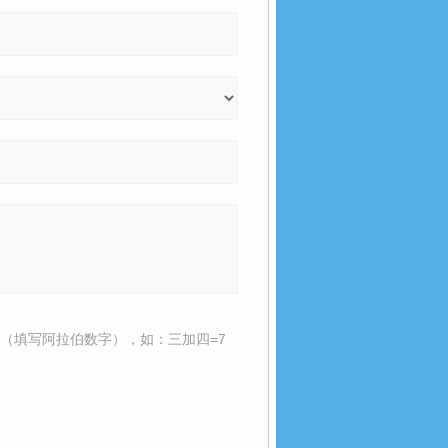
（填写阿拉伯数字），如：三加四=7