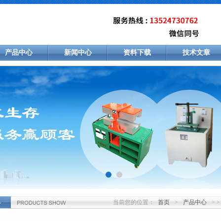
产品中心
新闻中心
资料下载
技术文章
当前您的位置：
首页
>
产品中心
> 
心