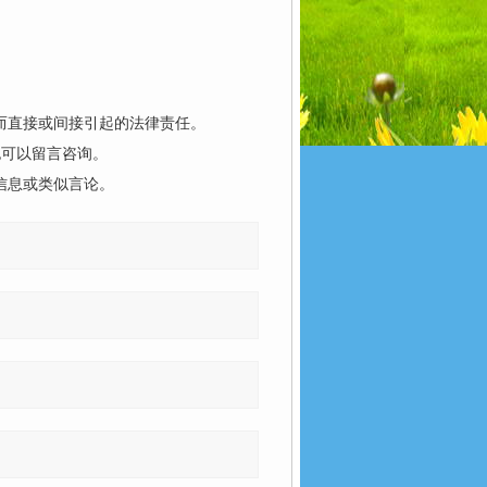
而直接或间接引起的法律责任。
也可以留言咨询。
信息或类似言论。