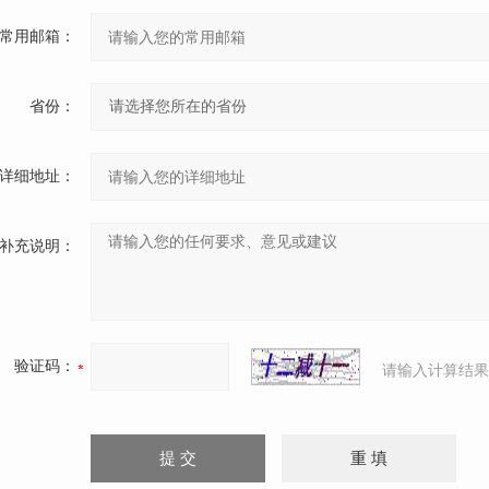
常用邮箱：
省份：
详细地址：
补充说明：
验证码：
请输入计算结果