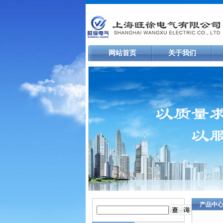
网站首页
关于我们
产品中