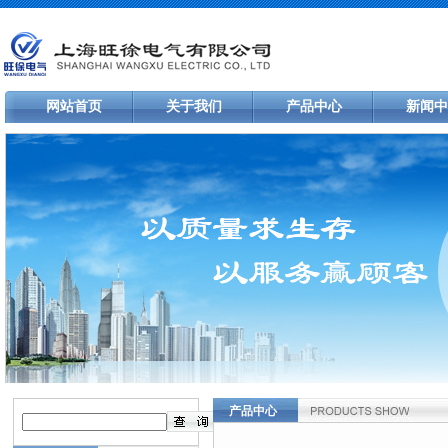
网站首页
关于我们
产品中心
新闻中
产品中心