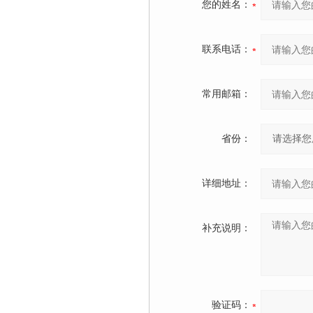
您的姓名：
联系电话：
常用邮箱：
省份：
详细地址：
补充说明：
验证码：