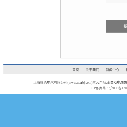
首页
关于我们
新闻中心
上海旺徐电气有限公司(www.wxrbj.com)主营产品:
全自动电缆
ICP备案号：
沪ICP备170