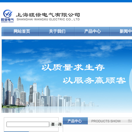
网站首页
关于我们
产品中心
新闻中
当
产品中心