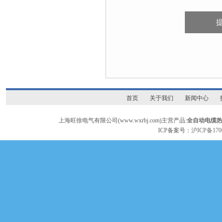
首页
关于我们
新闻中心
上海旺徐电气有限公司(www.wxrbj.com)主营产品:
全自动电缆
ICP备案号：
沪ICP备170