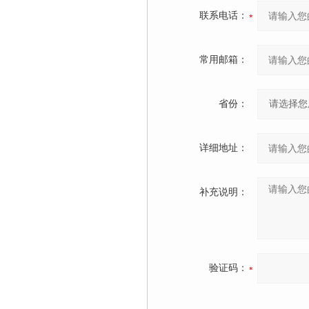
联系电话：
常用邮箱：
省份：
详细地址：
补充说明：
验证码：