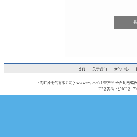
首页
关于我们
新闻中心
上海旺徐电气有限公司(www.wxrbj.com)主营产品:
全自动电缆
ICP备案号：
沪ICP备170