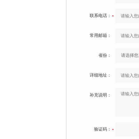
联系电话：
常用邮箱：
省份：
详细地址：
补充说明：
验证码：