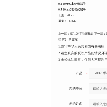
0.5-10mm2非绝缘端子
0.5-10mm2套管式端子
长度：20mm
重量：0.61KG
上一篇：
HT-106 手动压线钳
下一篇：
留言注意事项：
1.遵守中华人民共和国有关法
2.请您真实的反映产品的情况,
3.未经本站同意，任何人不得
产品：
您的单位：
您的姓名：