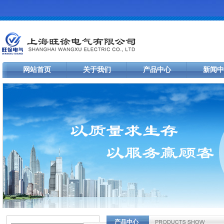
网站首页
关于我们
产品中心
新闻中
产品中心