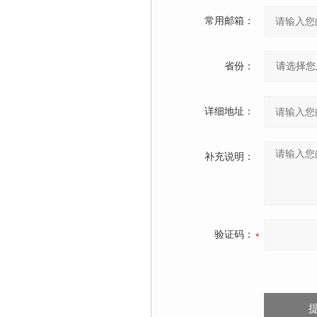
常用邮箱：
省份：
详细地址：
补充说明：
验证码：