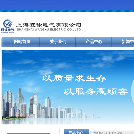
网站首页
关于我们
产品中心
新闻中
产品中心