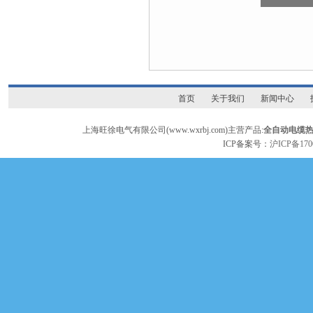
首页
关于我们
新闻中心
上海旺徐电气有限公司(www.wxrbj.com)主营产品:
全自动电缆
ICP备案号：
沪ICP备170