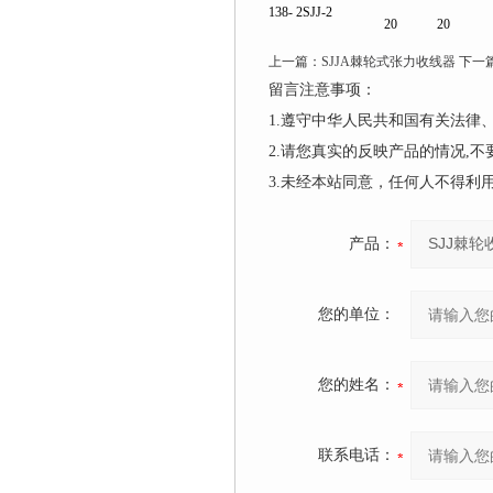
138- 2
SJJ-2
20
20
上一篇：
SJJA棘轮式张力收线器
下一
留言注意事项：
1.遵守中华人民共和国有关法
2.请您真实的反映产品的情况,
3.未经本站同意，任何人不得
产品：
您的单位：
您的姓名：
联系电话：