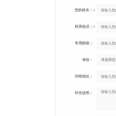
您的姓名：
联系电话：
常用邮箱：
省份：
详细地址：
补充说明：