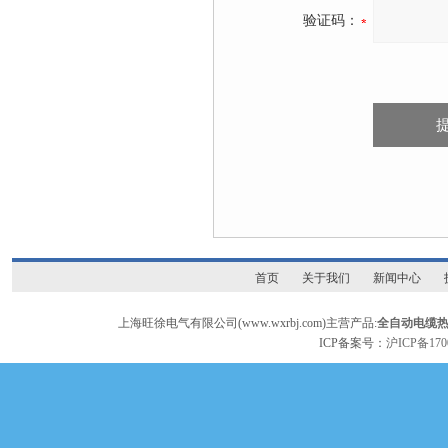
验证码：
首页
关于我们
新闻中心
上海旺徐电气有限公司(www.wxrbj.com)主营产品:
全自动电缆
ICP备案号：
沪ICP备170