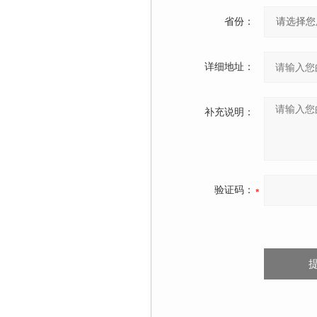
省份：
详细地址：
补充说明：
验证码：