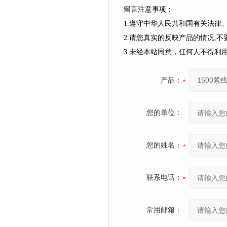
留言注意事项：
1.遵守中华人民共和国有关法
2.请您真实的反映产品的情况,
3.未经本站同意，任何人不得
产品：
您的单位：
您的姓名：
联系电话：
常用邮箱：