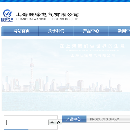
网站首页
关于我们
产品中心
新闻中
产品中心