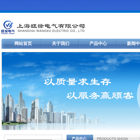
网站首页
关于我们
产品中心
新闻中
产品中心