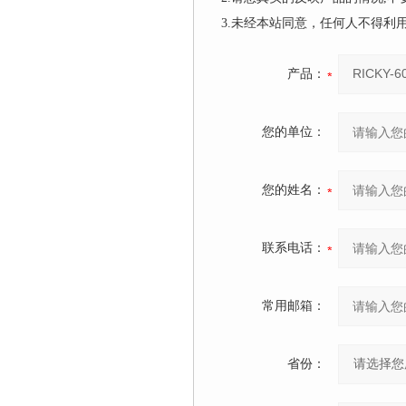
3.未经本站同意，任何人不得
产品：
您的单位：
您的姓名：
联系电话：
常用邮箱：
省份：