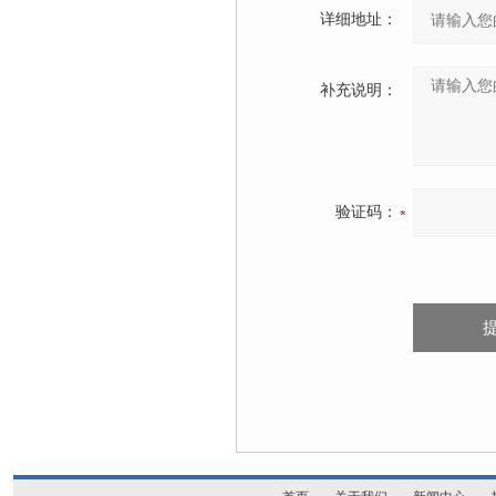
详细地址：
补充说明：
验证码：