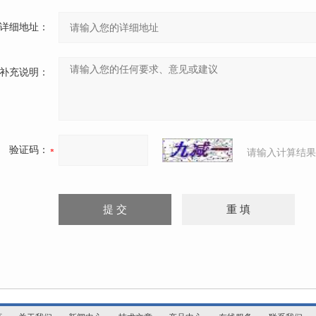
详细地址：
补充说明：
验证码：
请输入计算结果