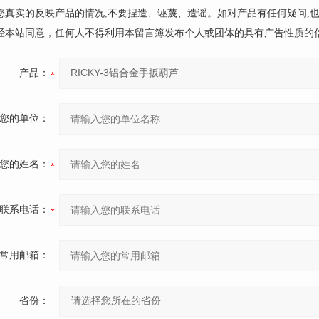
请您真实的反映产品的情况,不要捏造、诬蔑、造谣。如对产品有任何疑问,
未经本站同意，任何人不得利用本留言簿发布个人或团体的具有广告性质的
产品：
您的单位：
您的姓名：
联系电话：
常用邮箱：
省份：