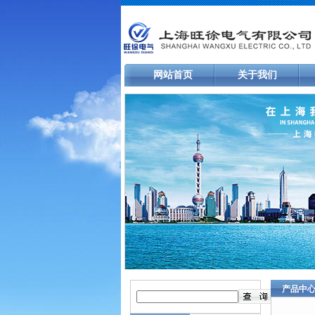
网站首页
关于我们
产品中