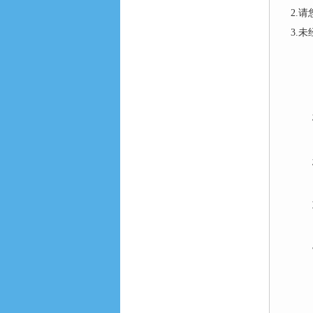
2.
3.