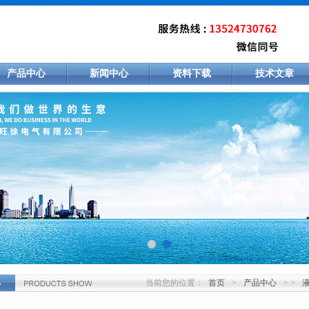
产品中心
新闻中心
资料下载
技术文章
当前您的位置：
首页
>
产品中心
> >
心