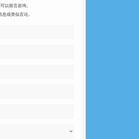
也可以留言咨询。
信息或类似言论。