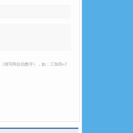
（填写阿拉伯数字），如：三加四=7