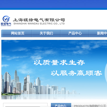
网站首页
关于我们
产品中心
新闻中
当前您的位置
产品中心