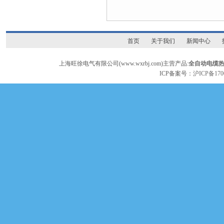
首页
关于我们
新闻中心
上海旺徐电气有限公司(www.wxrbj.com)主营产品:
全自动电缆
ICP备案号：
沪ICP备170