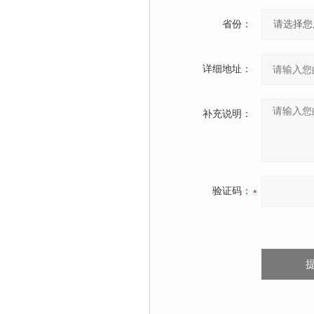
省份：
详细地址：
补充说明：
验证码：