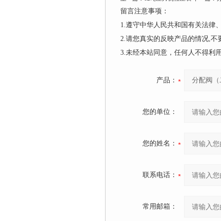
留言注意事项：
1.遵守中华人民共和国有关法
2.请您真实的反映产品的情况,
3.未经本站同意，任何人不得
产品：
您的单位：
您的姓名：
联系电话：
常用邮箱：