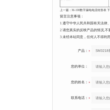
上一篇：
M-100数字漏电电流钳形表
下
留言注意事项：
1.遵守中华人民共和国有关法
2.请您真实的反映产品的情况,
3.未经本站同意，任何人不得
产品：
您的单位：
您的姓名：
联系电话：