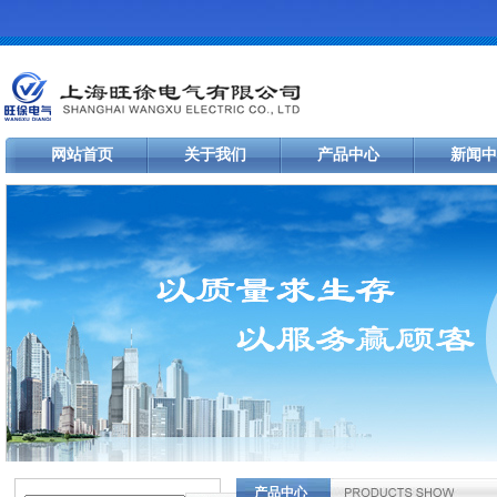
网站首页
关于我们
产品中心
新闻中
产品中心