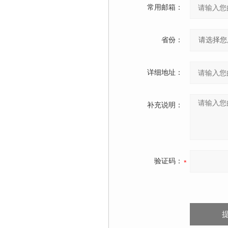
常用邮箱：
省份：
详细地址：
补充说明：
验证码：