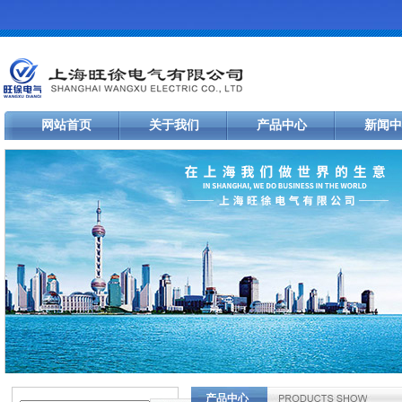
网站首页
关于我们
产品中心
新闻中
产品中心