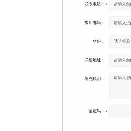
联系电话：
常用邮箱：
省份：
详细地址：
补充说明：
验证码：