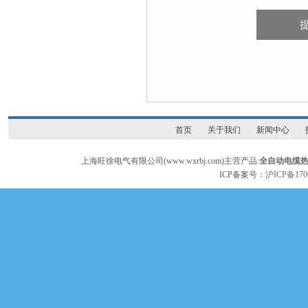
首页
关于我们
新闻中心
上海旺徐电气有限公司(www.wxrbj.com)主营产品:
全自动电缆
ICP备案号：
沪ICP备170