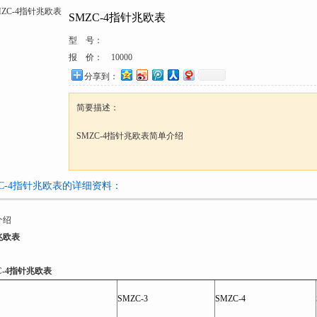
SMZC-4指针兆欧表
型 号：
报 价：
10000
分享到：
简要描述：
SMZC-4指针兆欧表简单介绍
ZC-4指针兆欧表的详细资料：
介绍
兆欧表
C-4指针兆欧表
SMZC-3
SMZC-4