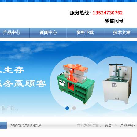
产品中心
新闻中心
资料下载
技术文章
当前您的位置：
首页
>
产品中心
心