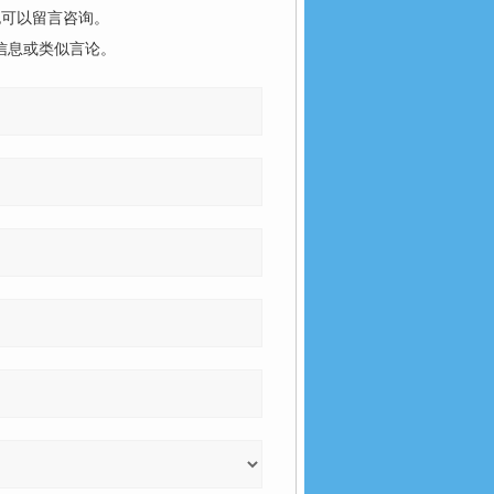
也可以留言咨询。
信息或类似言论。