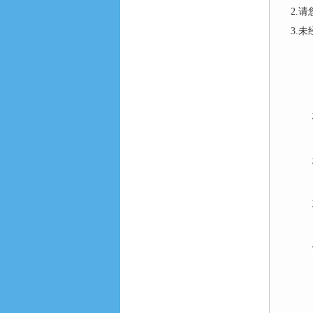
2.
3.