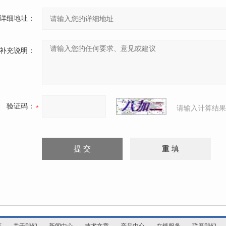
详细地址：
补充说明：
验证码：
请输入计算结果