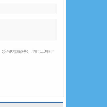
（填写阿拉伯数字），如：三加四=7