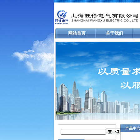
网站首页
关于我们
产品中