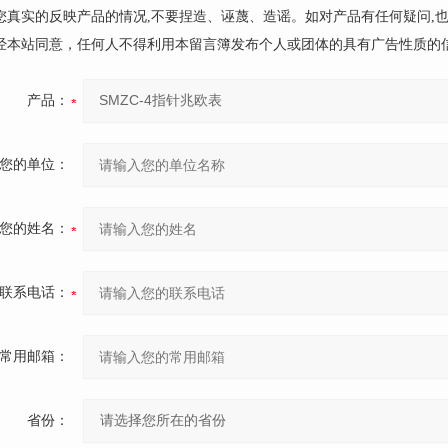
请您真实的反映产品的情况,不要捏造、诬蔑、造谣。如对产品有任何疑问,
未经本站同意，任何人不得利用本留言簿发布个人或团体的具有广告性质的
产品：
您的单位：
您的姓名：
联系电话：
常用邮箱：
省份：