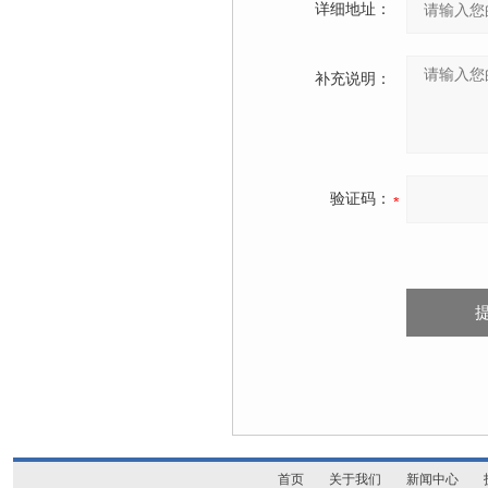
详细地址：
补充说明：
验证码：
首页
关于我们
新闻中心