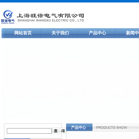
网站首页
关于我们
产品中心
新闻中
产品中心