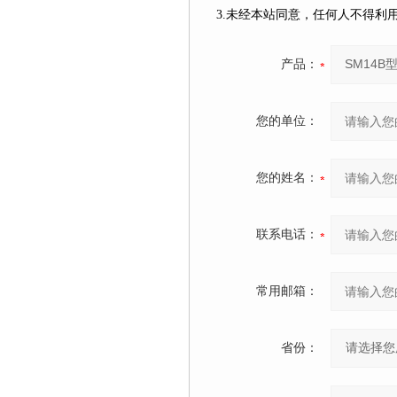
3.未经本站同意，任何人不得
产品：
您的单位：
您的姓名：
联系电话：
常用邮箱：
省份：