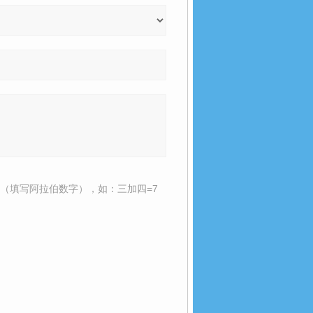
（填写阿拉伯数字），如：三加四=7