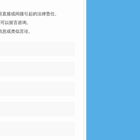
而直接或间接引起的法律责任。
也可以留言咨询。
信息或类似言论。