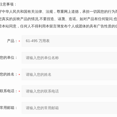
注意事项：
遵守中华人民共和国有关法律、法规，尊重网上道德，承担一切因您的行为
请您真实的反映产品的情况,不要捏造、诬蔑、造谣。如对产品有任何疑问,
未经本站同意，任何人不得利用本留言簿发布个人或团体的具有广告性质的
产品：
您的单位：
您的姓名：
联系电话：
常用邮箱：