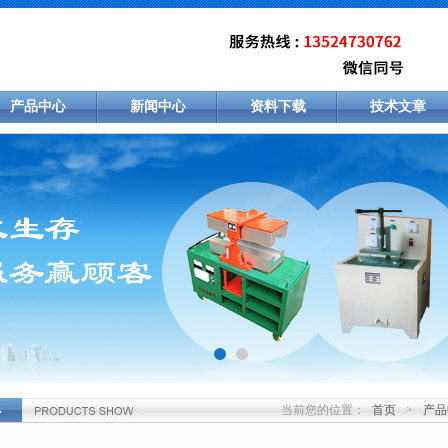
产品中心
新闻中心
资料下载
技术文章
当前您的位置：
首页
>
产品
心