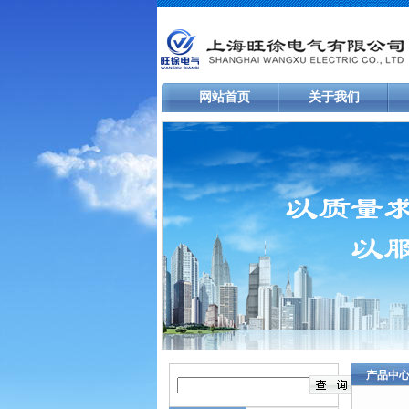
网站首页
关于我们
产品中