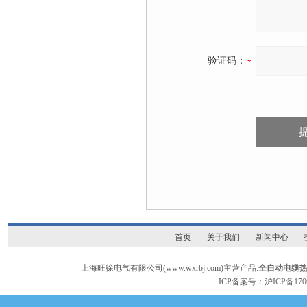
验证码：
首页
关于我们
新闻中心
上海旺徐电气有限公司(www.wxrbj.com)主营产品:
全自动电缆
ICP备案号：
沪ICP备170