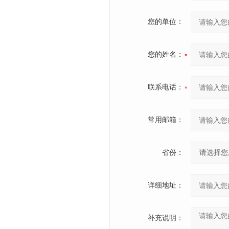
您的单位：
您的姓名：
联系电话：
常用邮箱：
省份：
详细地址：
补充说明：