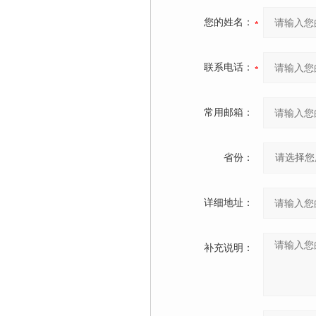
您的姓名：
联系电话：
常用邮箱：
省份：
详细地址：
补充说明：