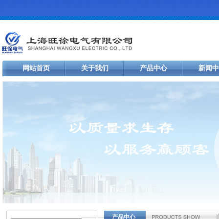
网站首页
关于我们
产品中心
新闻中
产品中心