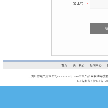
验证码：
首页
关于我们
新闻中心
上海旺徐电气有限公司(www.wxrbj.com)主营产品:
全自动电缆
ICP备案号：
沪ICP备170