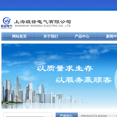
网站首页
关于我们
产品中心
新闻中
产品中心