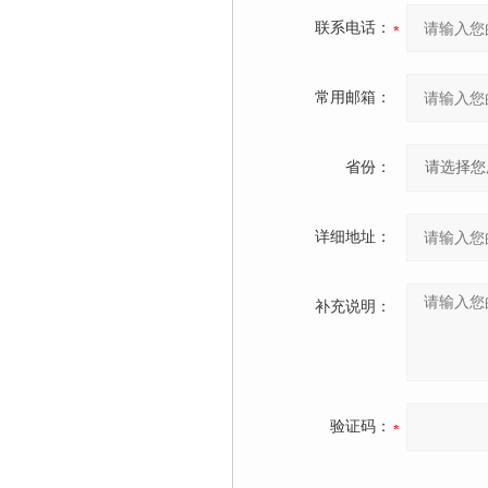
联系电话：
常用邮箱：
省份：
详细地址：
补充说明：
验证码：