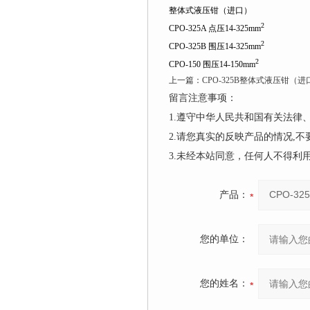
整体式液压钳（进口）
2
CPO-325A 点压14-325mm
2
CPO-325B 围压14-325mm
2
CPO-150 围压14-150mm
上一篇：
CPO-325B整体式液压钳（进
留言注意事项：
1.遵守中华人民共和国有关法
2.请您真实的反映产品的情况,
3.未经本站同意，任何人不得
产品：
您的单位：
您的姓名：