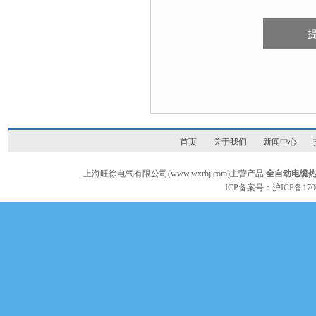
首页
关于我们
新闻中心
上海旺徐电气有限公司(www.wxrbj.com)主营产品:
全自动电缆
ICP备案号：
沪ICP备170