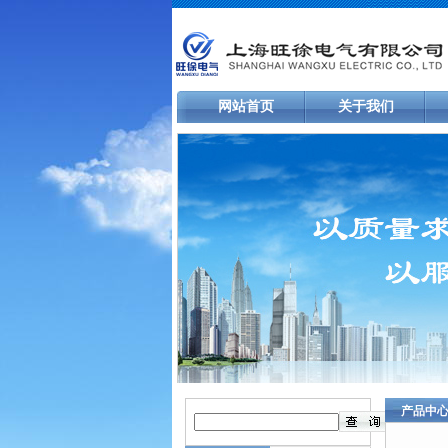
网站首页
关于我们
产品中