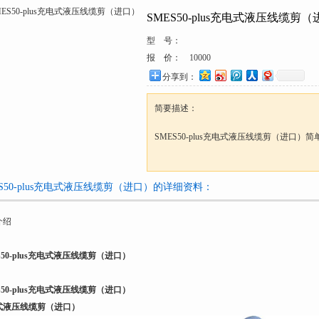
SMES50-plus充电式液压线缆剪
型 号：
报 价：
10000
分享到：
简要描述：
SMES50-plus充电式液压线缆剪（进口）
ES50-plus充电式液压线缆剪（进口）的详细资料：
介绍
S50-plus充电式液压线缆剪（进口）
S50-plus充电式液压线缆剪（进口）
式液压线缆剪（进口）