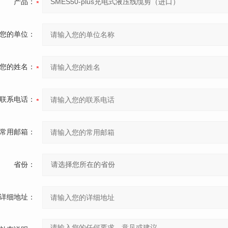
产品：
您的单位：
您的姓名：
联系电话：
常用邮箱：
省份：
详细地址：