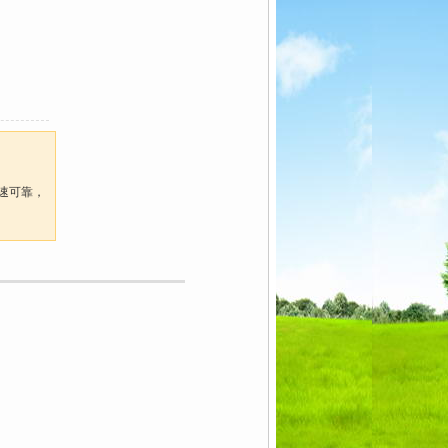
迅速可靠，