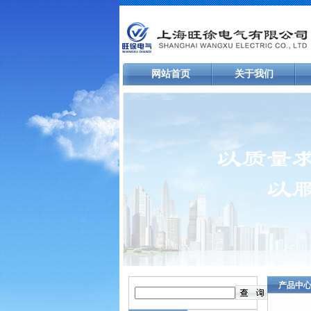
网站首页
关于我们
产品中