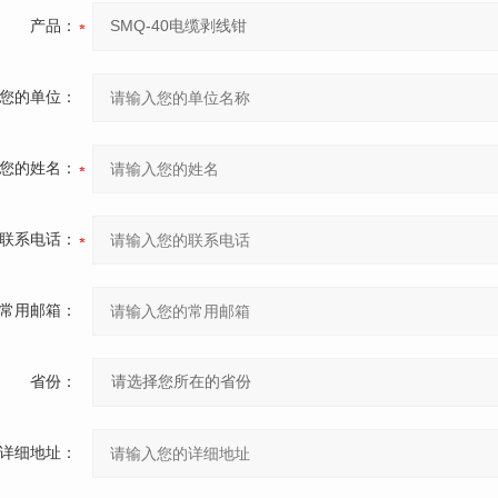
产品：
您的单位：
您的姓名：
联系电话：
常用邮箱：
省份：
详细地址：