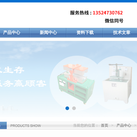
产品中心
新闻中心
资料下载
技术文章
当前您的位置：
首页
>
产品中心
>
心